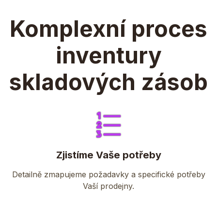
Komplexní proces
inventury
skladových zásob
Zjistíme Vaše potřeby
Detailně zmapujeme požadavky a specifické potřeby
Vaší prodejny.