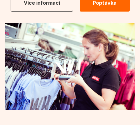
Více informací
Poptávka