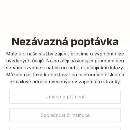
Nezávazná poptávka
Máte-li o naše služby zájem, prosíme o vyplnění níže
uvedených údajů. Nejpozději následující pracovní den
se Vám ozveme s nabídkou nebo doplňujícími dotazy.
Můžete nás také kontaktovat na telefonních číslech a
e-mailové adrese uvedených v zápatí této stránky.