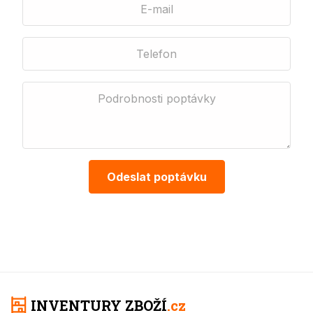
Odeslat poptávku
INVENTURY ZBOŽÍ
.cz