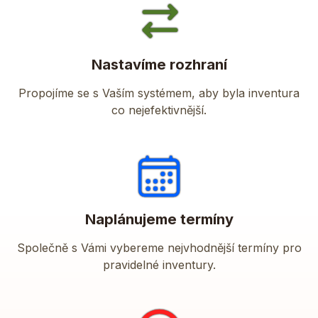
Nastavíme rozhraní
Propojíme se s Vaším systémem, aby byla inventura
co nejefektivnější.
Naplánujeme termíny
Společně s Vámi vybereme nejvhodnější termíny pro
pravidelné inventury.